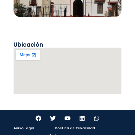
Ubicación
Aviso Legal
Política de Privacidad