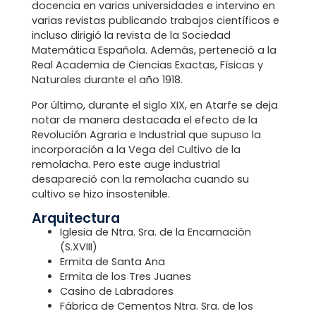
docencia en varias universidades e intervino en
varias revistas publicando trabajos científicos e
incluso dirigió la revista de la Sociedad
Matemática Española. Además, perteneció a la
Real Academia de Ciencias Exactas, Físicas y
Naturales durante el año 1918.
Por último, durante el siglo XIX, en Atarfe se deja
notar de manera destacada el efecto de la
Revolución Agraria e Industrial que supuso la
incorporación a la Vega del Cultivo de la
remolacha. Pero este auge industrial
desapareció con la remolacha cuando su
cultivo se hizo insostenible.
Arquitectura
Iglesia de Ntra. Sra. de la Encarnación
(S.XVIII)
Ermita de Santa Ana
Ermita de los Tres Juanes
Casino de Labradores
Fábrica de Cementos Ntra. Sra. de los