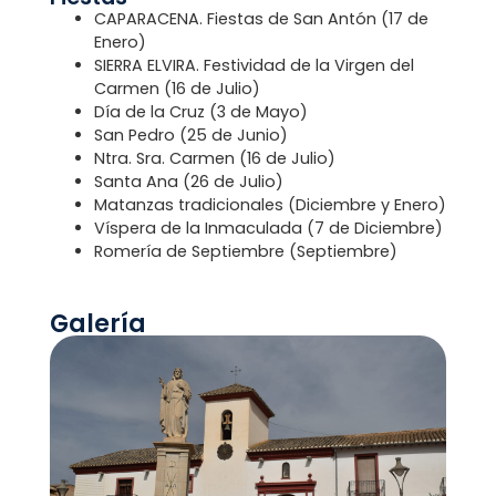
CAPARACENA. Fiestas de San Antón (17 de
Enero)
SIERRA ELVIRA. Festividad de la Virgen del
Carmen (16 de Julio)
Día de la Cruz (3 de Mayo)
San Pedro (25 de Junio)
Ntra. Sra. Carmen (16 de Julio)
Santa Ana (26 de Julio)
Matanzas tradicionales (Diciembre y Enero)
Víspera de la Inmaculada (7 de Diciembre)
Romería de Septiembre (Septiembre)
Galería