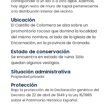
corresponder a un silo o a otro aljibe. Además,
hay algún resto de muro de tapial perteneciente
a la distribución interior del recinto.
Ubicación
El Castillo de Colomera se alza sobre un
promontorio rocoso que domina la localidad
del mismo nombre, al lado de la iglesia de la
Encarnación, en la provincia de Granada.
Estado de conservación
Se encuentra en estado de ruina. Sólo
quedan algunos vestigios.
Situación administrativa
Propiedad privada
Protección
Bajo la protección de la Declaración genérica del
Decreto de 22 de abril de 1949 y la Ley 16/1985
sobre el Patrimonio Histórico Español.