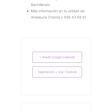
Bachillerato
Más información en tu unidad de
Andalucía Orienta y
958 43 68 61
+ Añadir Google Calendar
Exportación + iCal / Outlook