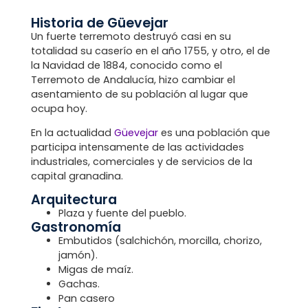
Historia de Güevejar
Un fuerte terremoto destruyó casi en su
totalidad su caserío en el año 1755, y otro, el de
la Navidad de 1884, conocido como el
Terremoto de Andalucía, hizo cambiar el
asentamiento de su población al lugar que
ocupa hoy.
En la actualidad
Güevejar
es una población que
participa intensamente de las actividades
industriales, comerciales y de servicios de la
capital granadina.
Arquitectura
Plaza y fuente del pueblo.
Gastronomía
Embutidos (salchichón, morcilla, chorizo,
jamón).
Migas de maíz.
Gachas.
Pan casero