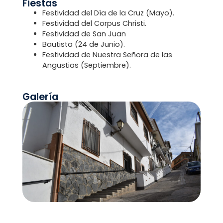
Fiestas
Festividad del Día de la Cruz (Mayo).
Festividad del Corpus Christi.
Festividad de San Juan
Bautista (24 de Junio).
Festividad de Nuestra Señora de las
Angustias (Septiembre).
Galería