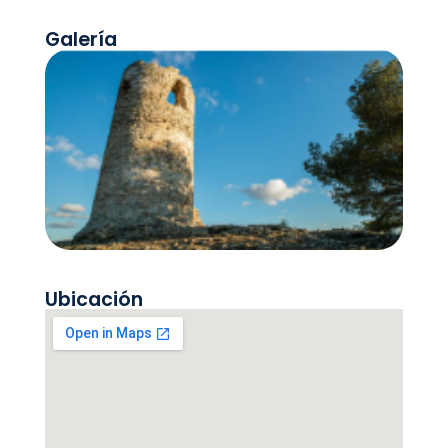
Galería
Ubicación