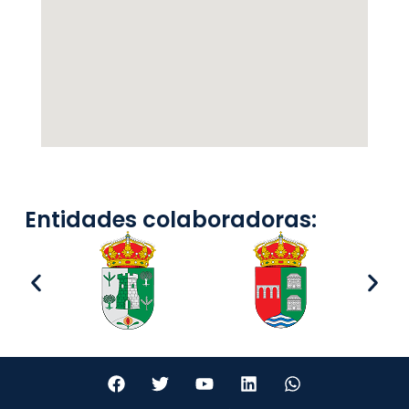
Entidades colaboradoras: