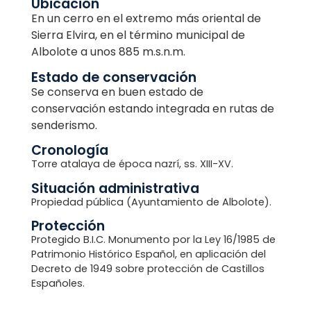
Ubicación
En un cerro en el extremo más oriental de
Sierra Elvira, en el término municipal de
Albolote a unos 885 m.s.n.m.
Estado de conservación
Se conserva en buen estado de
conservación estando integrada en rutas de
senderismo.
Cronología
Torre atalaya de época nazrí, ss. XIII-XV.
Situación administrativa
Propiedad pública (Ayuntamiento de Albolote).
Protección
Protegido B.I.C. Monumento por la Ley 16/1985 de
Patrimonio Histórico Español, en aplicación del
Decreto de 1949 sobre protección de Castillos
Españoles.