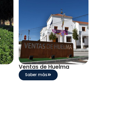
Ventas de Huelma
Saber más