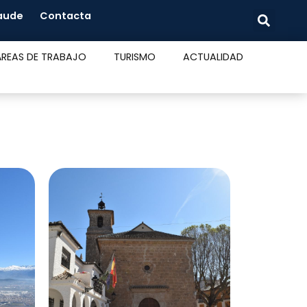
raude
Contacta
ÁREAS DE TRABAJO
TURISMO
ACTUALIDAD