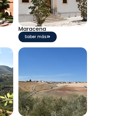
Maracena
Saber más