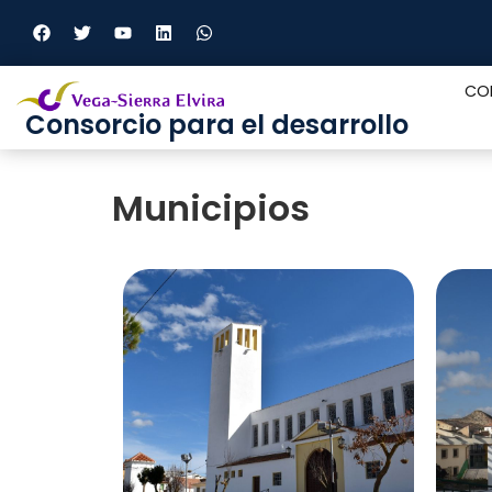
CO
Consorcio para el desarrollo
Municipios